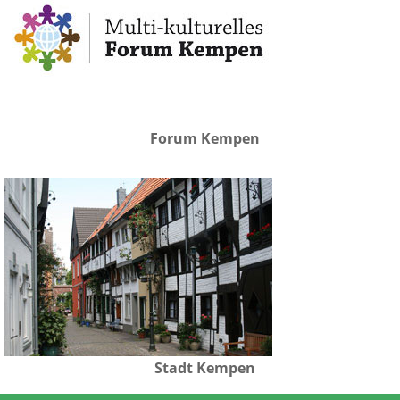
Forum Kempen
Stadt Kempen