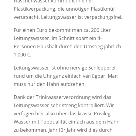
Flaschenwasser kommt oft in einer
Plastikverpackung, die unnötigen Plastikmüll
verursacht. Leitungswasser ist verpackungsfrei.
Für einen Euro bekommt man ca. 200 Liter
Leitungswasser. Im Schnitt spart ein 4-
Personen Haushalt durch den Umstieg jährlich
1.000 €.
Leitungswasser ist ohne nervige Schlepperei
rund um die Uhr ganz einfach verfügbar: Man
muss nur den Hahn aufdrehen!
Dank der Trinkwasserverordnung wird das
Leitungswasser sehr streng kontrolliert. Wir
verfügen hier also über das krasse Privileg,
Wasser mit Topqualität einfach aus dem Hahn
zu bekommen. Jahr für Jahr wird dies durch