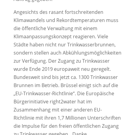
Angesichts des rasant fortschreitenden
Klimawandels und Rekordtemperaturen muss
die öffentliche Verwaltung mit einem
Klimaanpassungskonzept reagieren. Viele
Städte haben nicht nur Trinkwasserbrunnen,
sondern stellen auch Abkühlungsmöglichkeiten
zur Verfügung. Der Zugang zu Trinkwasser
wurde Ende 2019 europaweit neu geregelt.
Bundesweit sind bis jetzt ca. 1300 Trinkwasser
Brunnen im Betrieb. Brüssel einigt sich auf die
„EU-Trinkwasser-Richtlinie“. Die Europäische
Bürgerinitiative right2water hat im
Zusammenhang mit einer anderen EU-
Richtlinie mit ihren 1,7 Millionen Unterschriften
die Impulse für den freien öffentlichen Zugang
zu Trinkwasser gegeben. „Danke,