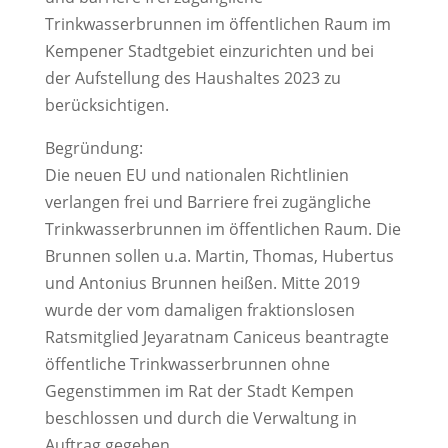
Trinkwasserbrunnen im öffentlichen Raum im
Kempener Stadtgebiet einzurichten und bei
der Aufstellung des Haushaltes 2023 zu
berücksichtigen.
Begründung:
Die neuen EU und nationalen Richtlinien
verlangen frei und Barriere frei zugängliche
Trinkwasserbrunnen im öffentlichen Raum. Die
Brunnen sollen u.a. Martin, Thomas, Hubertus
und Antonius Brunnen heißen. Mitte 2019
wurde der vom damaligen fraktionslosen
Ratsmitglied Jeyaratnam Caniceus beantragte
öffentliche Trinkwasserbrunnen ohne
Gegenstimmen im Rat der Stadt Kempen
beschlossen und durch die Verwaltung in
Auftrag gegeben.