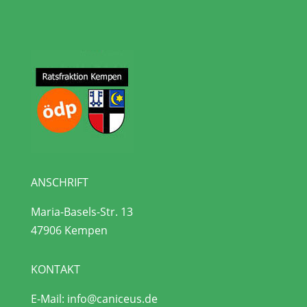
ANSCHRIFT
Maria-Basels-Str. 13
47906 Kempen
KONTAKT
E-Mail:
info@caniceus.de