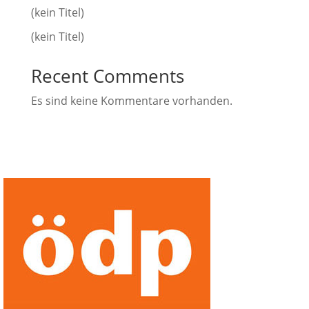
(kein Titel)
(kein Titel)
Recent Comments
Es sind keine Kommentare vorhanden.