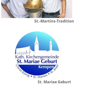
St.-Martins-Tradition
St. Mariae Geburt