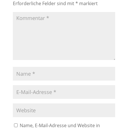
Erforderliche Felder sind mit
*
markiert
Name, E-Mail-Adresse und Website in