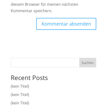
diesem Browser für meinen nächsten
Kommentar speichern.
Suchen
Recent Posts
(kein Titel)
(kein Titel)
(kein Titel)