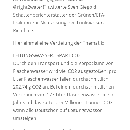
@right2water!“, twitterte Sven Giegold,
Schattenberichterstatter der Grünen/EFA-
Fraktion zur Neufassung der Trinkwasser-
Richtlinie.
Hier einmal eine Vertiefung der Thematik:
LEITUNGSWASSER…SPART CO2
Durch den Transport und die Verpackung von
Flaschenwasser wird viel CO2 ausgestoßen: pro
Liter Flaschenwasser fallen durchschnittlich
202,74 g CO2 an. Bei einem durchschnittlichen
Verbrauch von 177 Liter Flaschenwasser p.P. /
Jahr sind das satte drei Millionen Tonnen CO2,
wenn alle Deutschen auf Leitungswasser
umsteigen.