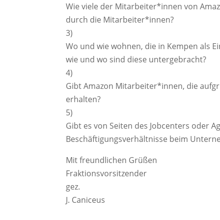
Wie viele der Mitarbeiter*innen von Am
durch die Mitarbeiter*innen?
3)
Wo und wie wohnen, die in Kempen als 
wie und wo sind diese untergebracht?
4)
Gibt Amazon Mitarbeiter*innen, die auf
erhalten?
5)
Gibt es von Seiten des Jobcenters oder A
Beschäftigungsverhältnisse beim Unterneh
Mit freundlichen Grüßen
Fraktionsvorsitzender
gez.
J. Caniceus