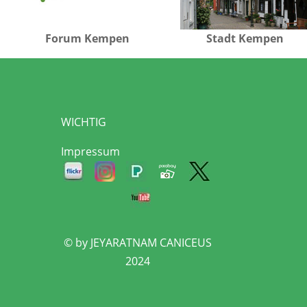
Forum Kempen
Stadt Kempen
WICHTIG
Impressum
© by JEYARATNAM CANICEUS
2024