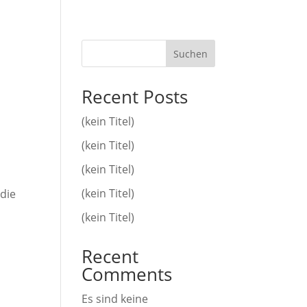
Suchen
Recent Posts
(kein Titel)
(kein Titel)
(kein Titel)
(kein Titel)
die
(kein Titel)
Recent
Comments
Es sind keine