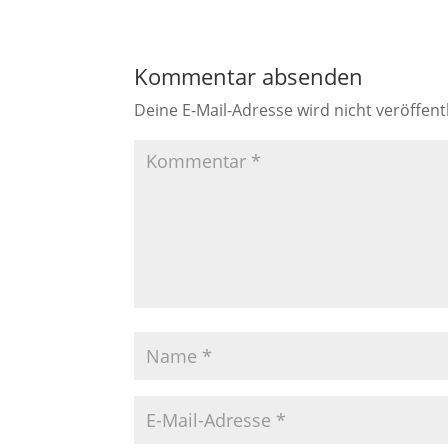
Kommentar absenden
Deine E-Mail-Adresse wird nicht veröffentl