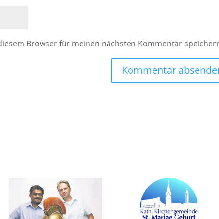
 diesem Browser für meinen nächsten Kommentar speicher