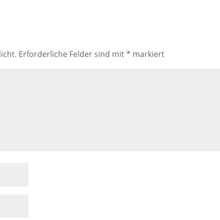
icht.
Erforderliche Felder sind mit
*
markiert