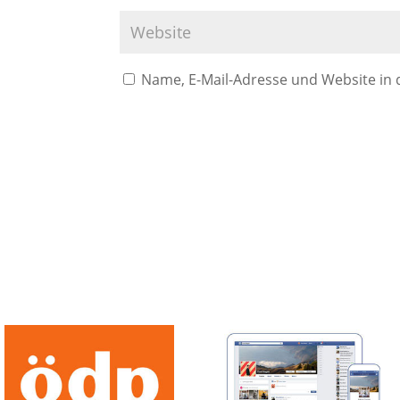
Name, E-Mail-Adresse und Website in