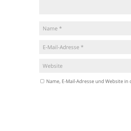
Name, E-Mail-Adresse und Website in