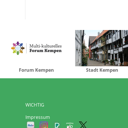
Forum Kempen
Stadt Kempen
WICHTIG
Impressum