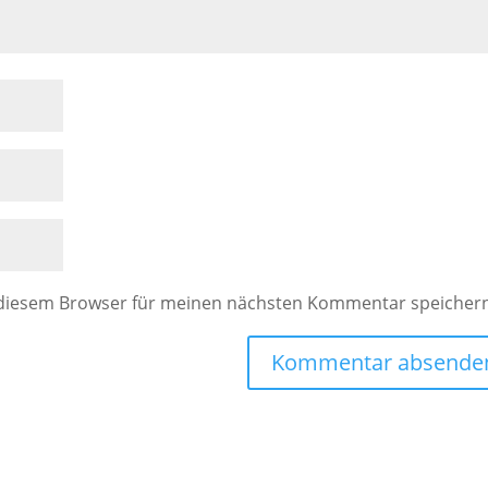
 diesem Browser für meinen nächsten Kommentar speicher