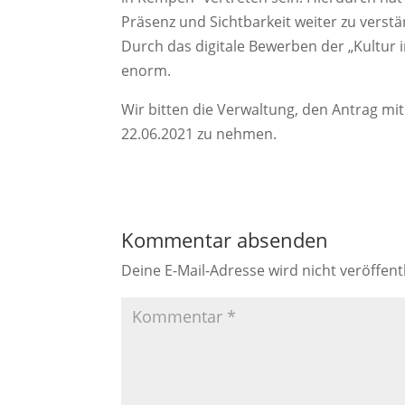
Präsenz und Sichtbarkeit weiter zu vers
Durch das digitale Bewerben der „Kultur 
enorm.
Wir bitten die Verwaltung, den Antrag m
22.06.2021 zu nehmen.
Kommentar absenden
Deine E-Mail-Adresse wird nicht veröffentl