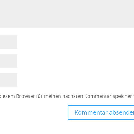
 diesem Browser für meinen nächsten Kommentar speicher