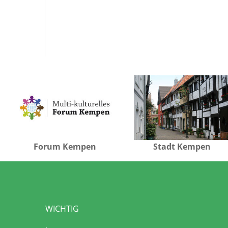
Forum Kempen
Stadt Kempen
WICHTIG