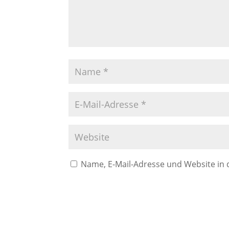
Name, E-Mail-Adresse und Website in