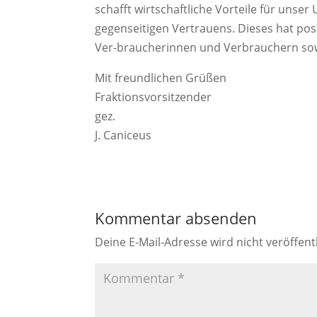
schafft wirtschaftliche Vorteile für unse
gegenseitigen Vertrauens. Dieses hat po
Ver-braucherinnen und Verbrauchern sowo
Mit freundlichen Grüßen
Fraktionsvorsitzender
gez.
J. Caniceus
Kommentar absenden
Deine E-Mail-Adresse wird nicht veröffentl