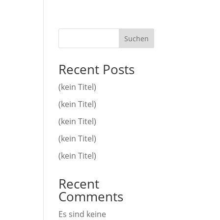
Suchen
Recent Posts
(kein Titel)
(kein Titel)
(kein Titel)
(kein Titel)
(kein Titel)
Recent
Comments
Es sind keine