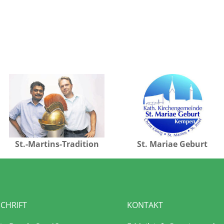
St.-Martins-Tradition
St. Mariae Geburt
CHRIFT
KONTAKT