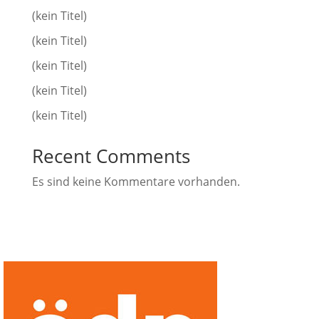
(kein Titel)
(kein Titel)
(kein Titel)
(kein Titel)
(kein Titel)
Recent Comments
Es sind keine Kommentare vorhanden.