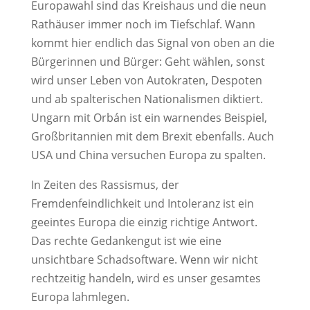
Europawahl sind das Kreishaus und die neun
Rathäuser immer noch im Tiefschlaf. Wann
kommt hier endlich das Signal von oben an die
Bürgerinnen und Bürger: Geht wählen, sonst
wird unser Leben von Autokraten, Despoten
und ab spalterischen Nationalismen diktiert.
Ungarn mit Orbán ist ein warnendes Beispiel,
Großbritannien mit dem Brexit ebenfalls. Auch
USA und China versuchen Europa zu spalten.
In Zeiten des Rassismus, der
Fremdenfeindlichkeit und Intoleranz ist ein
geeintes Europa die einzig richtige Antwort.
Das rechte Gedankengut ist wie eine
unsichtbare Schadsoftware. Wenn wir nicht
rechtzeitig handeln, wird es unser gesamtes
Europa lahmlegen.