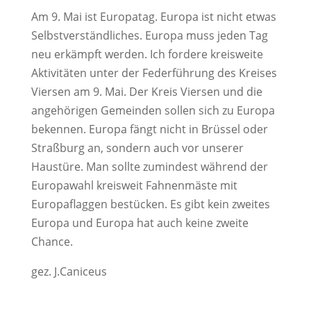
Am 9. Mai ist Europatag. Europa ist nicht etwas
Selbstverständliches. Europa muss jeden Tag
neu erkämpft werden. Ich fordere kreisweite
Aktivitäten unter der Federführung des Kreises
Viersen am 9. Mai. Der Kreis Viersen und die
angehörigen Gemeinden sollen sich zu Europa
bekennen. Europa fängt nicht in Brüssel oder
Straßburg an, sondern auch vor unserer
Haustüre. Man sollte zumindest während der
Europawahl kreisweit Fahnenmäste mit
Europaflaggen bestücken. Es gibt kein zweites
Europa und Europa hat auch keine zweite
Chance.
gez. J.Caniceus