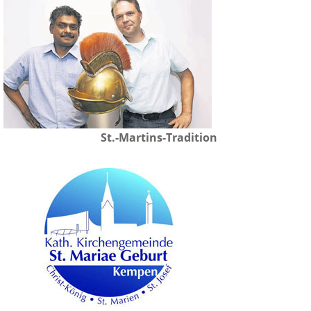
St.-Martins-Tradition