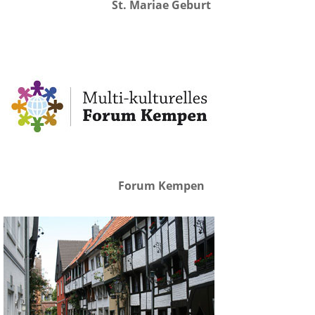
St. Mariae Geburt
Forum Kempen