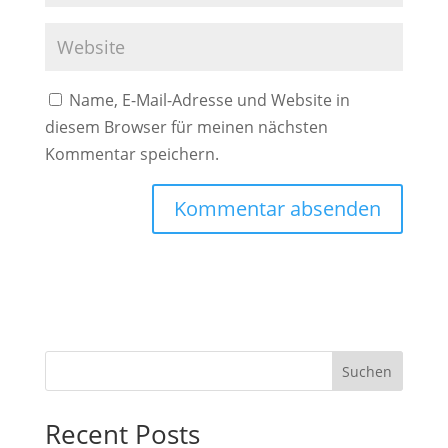
Name, E-Mail-Adresse und Website in
diesem Browser für meinen nächsten
Kommentar speichern.
Suchen
Recent Posts