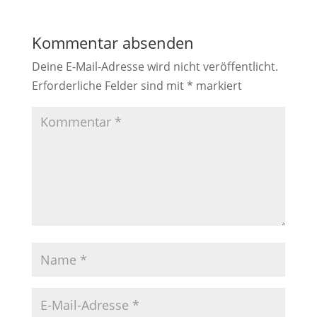
Kommentar absenden
Deine E-Mail-Adresse wird nicht veröffentlicht.
Erforderliche Felder sind mit
*
markiert