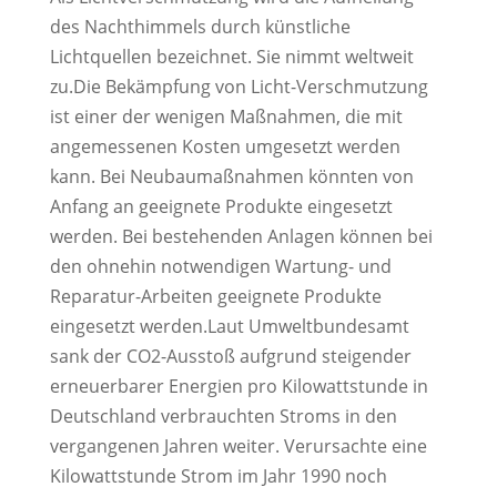
des Nachthimmels durch künstliche
Lichtquellen bezeichnet. Sie nimmt weltweit
zu.Die Bekämpfung von Licht-Verschmutzung
ist einer der wenigen Maßnahmen, die mit
angemessenen Kosten umgesetzt werden
kann. Bei Neubaumaßnahmen könnten von
Anfang an geeignete Produkte eingesetzt
werden. Bei bestehenden Anlagen können bei
den ohnehin notwendigen Wartung- und
Reparatur-Arbeiten geeignete Produkte
eingesetzt werden.Laut Umweltbundesamt
sank der CO2-Ausstoß aufgrund steigender
erneuerbarer Energien pro Kilowattstunde in
Deutschland verbrauchten Stroms in den
vergangenen Jahren weiter. Verursachte eine
Kilowattstunde Strom im Jahr 1990 noch