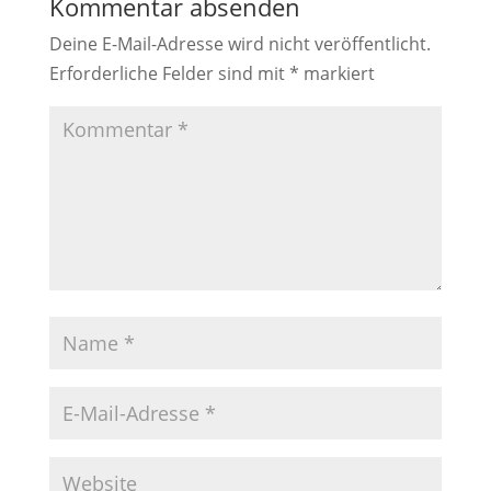
Kommentar absenden
Deine E-Mail-Adresse wird nicht veröffentlicht.
Erforderliche Felder sind mit
*
markiert