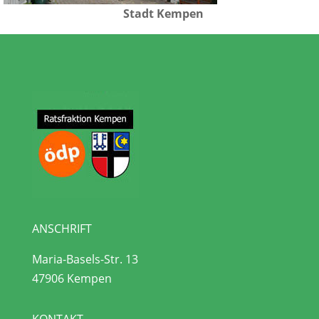
Stadt Kempen
ANSCHRIFT
Maria-Basels-Str. 13
47906 Kempen