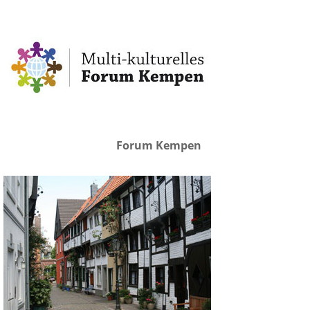
Forum Kempen