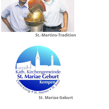
St.-Martins-Tradition
St. Mariae Geburt