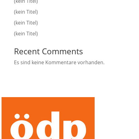
(kein Titel)
(kein Titel)
(kein Titel)
(kein Titel)
Recent Comments
Es sind keine Kommentare vorhanden.