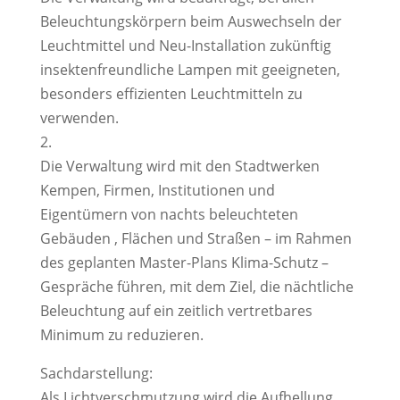
Beleuchtungskörpern beim Auswechseln der
Leuchtmittel und Neu-Installation zukünftig
insektenfreundliche Lampen mit geeigneten,
besonders effizienten Leuchtmitteln zu
verwenden.
2.
Die Verwaltung wird mit den Stadtwerken
Kempen, Firmen, Institutionen und
Eigentümern von nachts beleuchteten
Gebäuden , Flächen und Straßen – im Rahmen
des geplanten Master-Plans Klima-Schutz –
Gespräche führen, mit dem Ziel, die nächtliche
Beleuchtung auf ein zeitlich vertretbares
Minimum zu reduzieren.
Sachdarstellung:
Als Lichtverschmutzung wird die Aufhellung