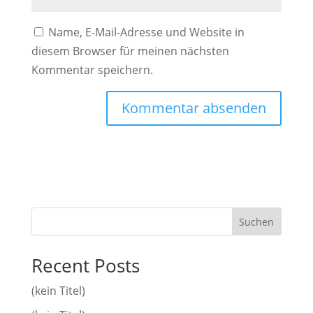
Name, E-Mail-Adresse und Website in
diesem Browser für meinen nächsten
Kommentar speichern.
Suchen
Recent Posts
(kein Titel)