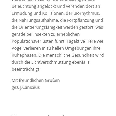
Beleuchtung angelockt und verenden dort an
Ermüdung und Kollisionen, der Biorhythmus,
die Nahrungsaufnahme, die Fortpflanzung und
die Orientierungsfähigkeit werden gestört, was
gerade bei Insekten zu erheblichen
Populationsverlusten führt. Tagaktive Tiere wie
Vögel verlieren in zu hellen Umgebungen ihre
Ruhephasen. Die menschliche Gesundheit wird
durch die Lichtverschmutzung ebenfalls
beeinträchtigt.
Mit freundlichen Grüßen
gez. J.Caniceus