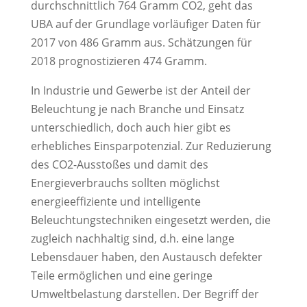
durchschnittlich 764 Gramm CO2, geht das
UBA auf der Grundlage vorläufiger Daten für
2017 von 486 Gramm aus. Schätzungen für
2018 prognostizieren 474 Gramm.
In Industrie und Gewerbe ist der Anteil der
Beleuchtung je nach Branche und Einsatz
unterschiedlich, doch auch hier gibt es
erhebliches Einsparpotenzial. Zur Reduzierung
des CO2-Ausstoßes und damit des
Energieverbrauchs sollten möglichst
energieeffiziente und intelligente
Beleuchtungstechniken eingesetzt werden, die
zugleich nachhaltig sind, d.h. eine lange
Lebensdauer haben, den Austausch defekter
Teile ermöglichen und eine geringe
Umweltbelastung darstellen. Der Begriff der