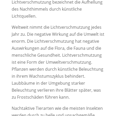
Lichtverschmutzung bezeichnet die Aufhellung
des Nachthimmels durch künstliche
Lichtquellen.
Weltweit nimmt die Lichtverschmutzung jedes
Jahr zu. Die negative Wirkung auf die Umwelt ist
enorm. Die Lichtverschmutzung hat negative
Auswirkungen auf die Flora, die Fauna und die
menschliche Gesundheit. Lichtverschmutzung
ist eine Form der Umweltverschmutzung.
Pflanzen werden durch künstliche Beleuchtung
in ihrem Wachstumszyklus behindert.
Laubbäume in der Umgebung starker
Beleuchtung verlieren ihre Blätter später, was
zu Frostschäden führen kann.
Nachtaktive Tierarten wie die meisten Insekten
werden durch zu helle und unsachgemäße