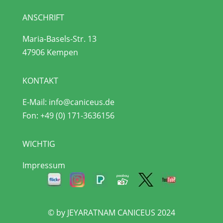
ANSCHRIFT
Maria-Basels-Str. 13
47906 Kempen
KONTAKT
E-Mail:
info@caniceus.de
Fon:
+49 (0) 171-3636156
WICHTIG
Impressum
© by JEYARATNAM CANICEUS 2024