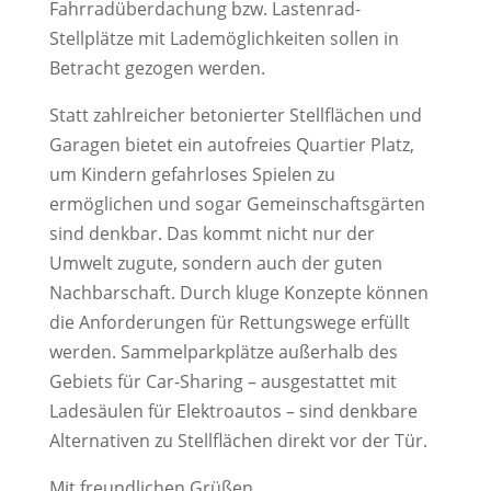
Fahrradüberdachung bzw. Lastenrad-
Stellplätze mit Lademöglichkeiten sollen in
Betracht gezogen werden.
Statt zahlreicher betonierter Stellflächen und
Garagen bietet ein autofreies Quartier Platz,
um Kindern gefahrloses Spielen zu
ermöglichen und sogar Gemeinschaftsgärten
sind denkbar. Das kommt nicht nur der
Umwelt zugute, sondern auch der guten
Nachbarschaft. Durch kluge Konzepte können
die Anforderungen für Rettungswege erfüllt
werden. Sammelparkplätze außerhalb des
Gebiets für Car-Sharing – ausgestattet mit
Ladesäulen für Elektroautos – sind denkbare
Alternativen zu Stellflächen direkt vor der Tür.
Mit freundlichen Grüßen