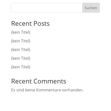
Suchen
Recent Posts
(kein Titel)
(kein Titel)
(kein Titel)
(kein Titel)
(kein Titel)
Recent Comments
Es sind keine Kommentare vorhanden.