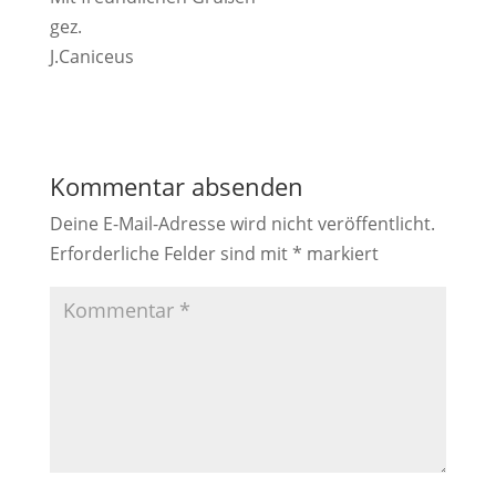
gez.
J.Caniceus
Kommentar absenden
Deine E-Mail-Adresse wird nicht veröffentlicht.
Erforderliche Felder sind mit
*
markiert