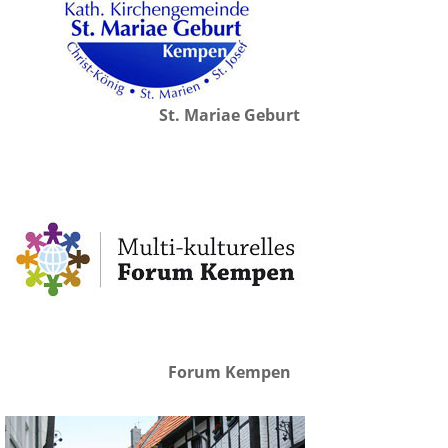
St. Mariae Geburt
Forum Kempen