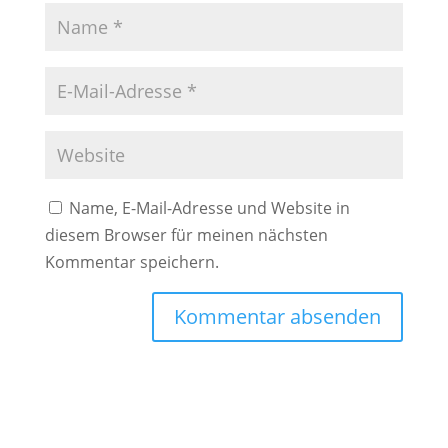
Name, E-Mail-Adresse und Website in
diesem Browser für meinen nächsten
Kommentar speichern.