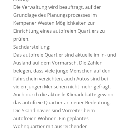
Die Verwaltung wird beauftragt, auf der
Grundlage des Planungsprozesses im
Kempener Westen Möglichkeiten zur
Einrichtung eines autofreien Quartiers zu
prüfen.
Sachdarstellung:
Das autofreie Quartier sind aktuelle im In- und
Ausland auf dem Vormarsch. Die Zahlen
belegen, dass viele junge Menschen auf den
Fahrschein verzichten, auch Autos sind bei
vielen jungen Menschen nicht mehr gefragt.
Auch durch die aktuelle Klimadebatte gewinnt
das autofreie Quartier an neuer Bedeutung.
Die Skandinavier sind Vorreiter beim
autofreien Wohnen. Ein geplantes
Wohnquartier mit ausreichender