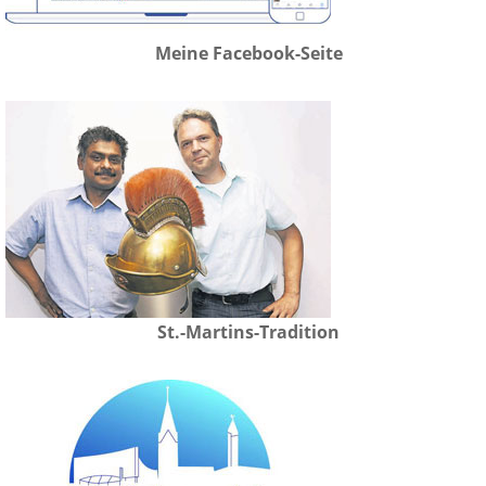
Meine Facebook-Seite
St.-Martins-Tradition