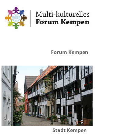
Forum Kempen
Stadt Kempen