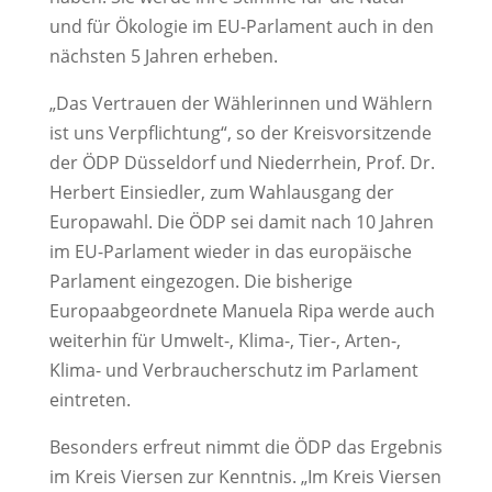
und für Ökologie im EU-Parlament auch in den
nächsten 5 Jahren erheben.
„Das Vertrauen der Wählerinnen und Wählern
ist uns Verpflichtung“, so der Kreisvorsitzende
der ÖDP Düsseldorf und Niederrhein, Prof. Dr.
Herbert Einsiedler, zum Wahlausgang der
Europawahl. Die ÖDP sei damit nach 10 Jahren
im EU-Parlament wieder in das europäische
Parlament eingezogen. Die bisherige
Europaabgeordnete Manuela Ripa werde auch
weiterhin für Umwelt-, Klima-, Tier-, Arten-,
Klima- und Verbraucherschutz im Parlament
eintreten.
Besonders erfreut nimmt die ÖDP das Ergebnis
im Kreis Viersen zur Kenntnis. „Im Kreis Viersen