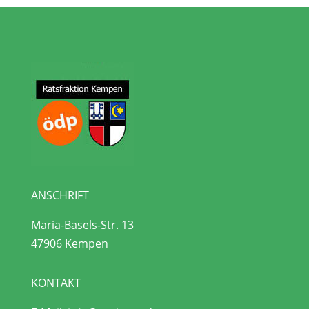
ANSCHRIFT
Maria-Basels-Str. 13
47906 Kempen
KONTAKT