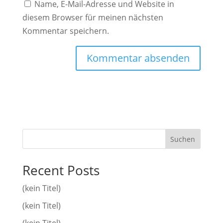
Name, E-Mail-Adresse und Website in
diesem Browser für meinen nächsten
Kommentar speichern.
Suchen
Recent Posts
(kein Titel)
(kein Titel)