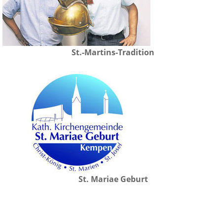
St.-Martins-Tradition
St. Mariae Geburt