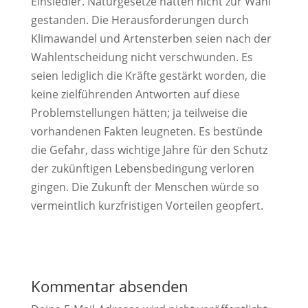
Einsiedler. Naturgesetze hätten nicht zur Wahl
gestanden. Die Herausforderungen durch
Klimawandel und Artensterben seien nach der
Wahlentscheidung nicht verschwunden. Es
seien lediglich die Kräfte gestärkt worden, die
keine zielführenden Antworten auf diese
Problemstellungen hätten; ja teilweise die
vorhandenen Fakten leugneten. Es bestünde
die Gefahr, dass wichtige Jahre für den Schutz
der zukünftigen Lebensbedingung verloren
gingen. Die Zukunft der Menschen würde so
vermeintlich kurzfristigen Vorteilen geopfert.
Kommentar absenden