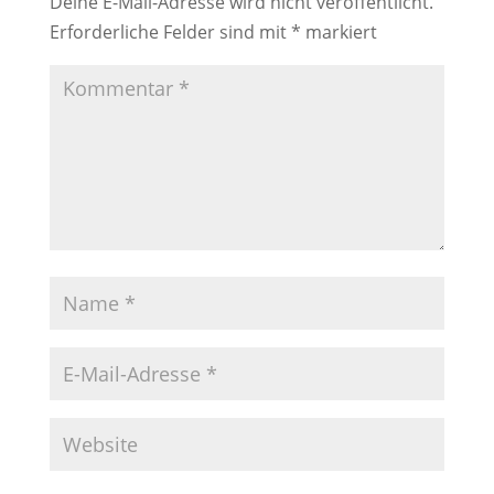
Deine E-Mail-Adresse wird nicht veröffentlicht.
Erforderliche Felder sind mit
*
markiert