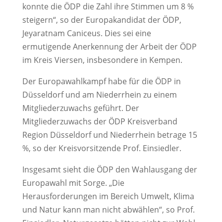
konnte die ÖDP die Zahl ihre Stimmen um 8 %
steigern“, so der Europakandidat der ÖDP,
Jeyaratnam Caniceus. Dies sei eine
ermutigende Anerkennung der Arbeit der ÖDP
im Kreis Viersen, insbesondere in Kempen.
Der Europawahlkampf habe für die ÖDP in
Düsseldorf und am Niederrhein zu einem
Mitgliederzuwachs geführt. Der
Mitgliederzuwachs der ÖDP Kreisverband
Region Düsseldorf und Niederrhein betrage 15
%, so der Kreisvorsitzende Prof. Einsiedler.
Insgesamt sieht die ÖDP den Wahlausgang der
Europawahl mit Sorge. „Die
Herausforderungen im Bereich Umwelt, Klima
und Natur kann man nicht abwählen“, so Prof.