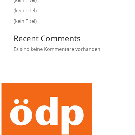
(kein Titel)
(kein Titel)
(kein Titel)
Recent Comments
Es sind keine Kommentare vorhanden.