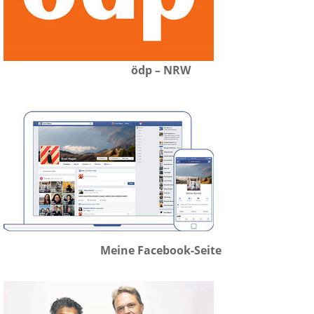
ödp – NRW
Meine Facebook-Seite