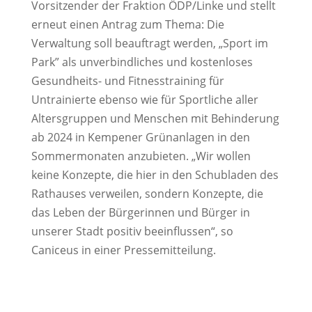
Vorsitzender der Fraktion ÖDP/Linke und stellt
erneut einen Antrag zum Thema: Die
Verwaltung soll beauftragt werden, „Sport im
Park” als unverbindliches und kostenloses
Gesundheits- und Fitnesstraining für
Untrainierte ebenso wie für Sportliche aller
Altersgruppen und Menschen mit Behinderung
ab 2024 in Kempener Grünanlagen in den
Sommermonaten anzubieten. „Wir wollen
keine Konzepte, die hier in den Schubladen des
Rathauses verweilen, sondern Konzepte, die
das Leben der Bürgerinnen und Bürger in
unserer Stadt positiv beeinflussen“, so
Caniceus in einer Pressemitteilung.