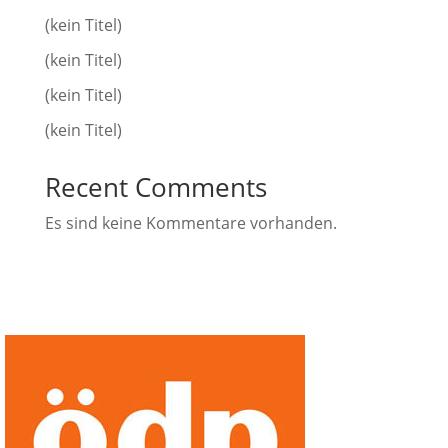
(kein Titel)
(kein Titel)
(kein Titel)
(kein Titel)
Recent Comments
Es sind keine Kommentare vorhanden.