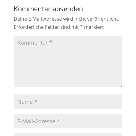
Kommentar absenden
Deine E-Mail-Adresse wird nicht veröffentlicht.
Erforderliche Felder sind mit
*
markiert