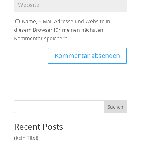
Name, E-Mail-Adresse und Website in
diesem Browser für meinen nächsten
Kommentar speichern.
Suchen
Recent Posts
(kein Titel)