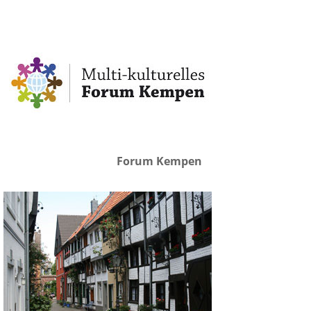
Forum Kempen