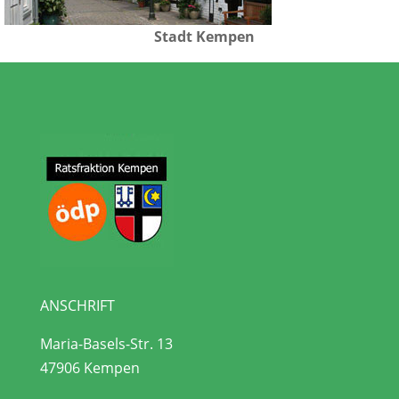
Stadt Kempen
ANSCHRIFT
Maria-Basels-Str. 13
47906 Kempen