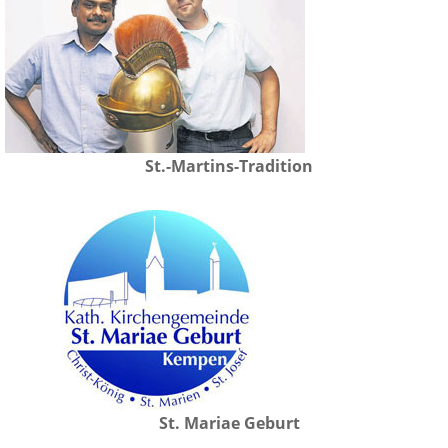
St.-Martins-Tradition
St. Mariae Geburt