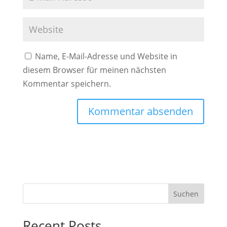
Name, E-Mail-Adresse und Website in
diesem Browser für meinen nächsten
Kommentar speichern.
Suchen
Recent Posts