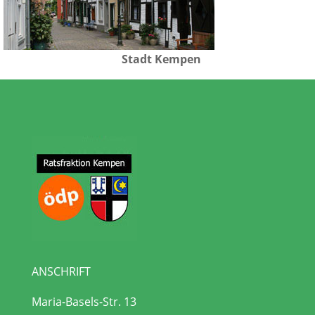
Stadt Kempen
ANSCHRIFT
Maria-Basels-Str. 13