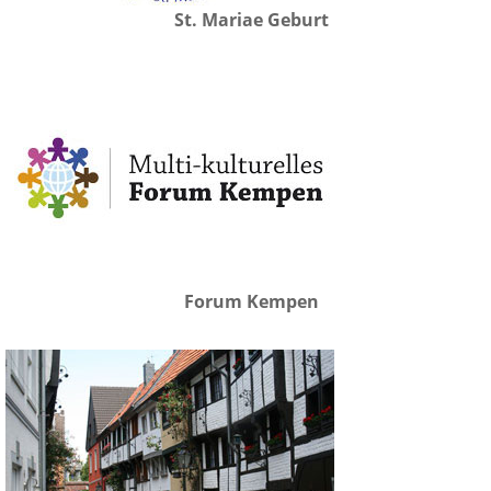
St. Mariae Geburt
Forum Kempen