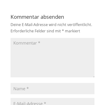
Kommentar absenden
Deine E-Mail-Adresse wird nicht veröffentlicht.
Erforderliche Felder sind mit
*
markiert