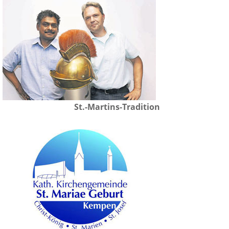
St.-Martins-Tradition