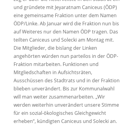
und gründete mit Jeyaratnam Caniceus (ÖDP)
eine gemeinsame Fraktion unter dem Namen
ÖDP/Linke. Ab Januar wird die Fraktion nun bis
auf Weiteres nur den Namen ÖDP tragen. Das
teilten Caniceus und Solecki am Montag mit.
Die Mitglieder, die bislang der Linken
angehörten würden nun parteilos in der ÖDP-
Fraktion mitarbeiten. Funktionen und
Mitgliedschaften in Aufsichtsräten,
Ausschüssen des Stadtrats und in der Fraktion
blieben unverändert. Bis zur Kommunalwahl
will man weiter zusammenarbeiten. „Wir
werden weiterhin unverändert unsere Stimme
für ein sozial-ökologisches Gleichgewicht
erheben“, kündigten Caniceus und Solecki an.