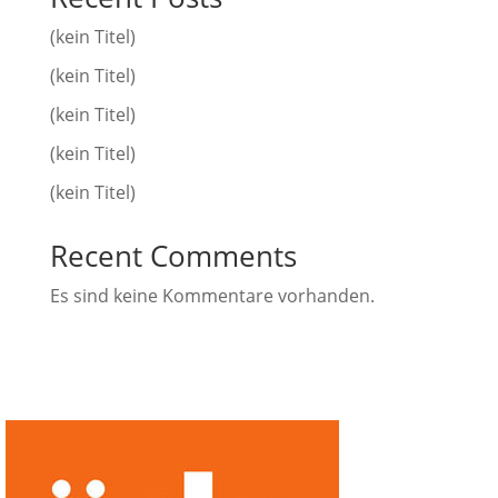
(kein Titel)
(kein Titel)
(kein Titel)
(kein Titel)
(kein Titel)
Recent Comments
Es sind keine Kommentare vorhanden.