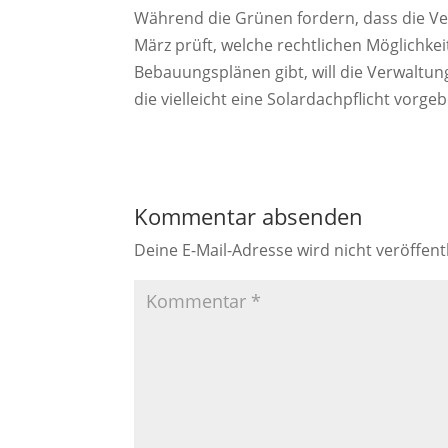
Während die Grünen fordern, dass die V
März prüft, welche rechtlichen Möglichkeit
Bebauungsplänen gibt, will die Verwaltun
die vielleicht eine Solardachpflicht vorge
Kommentar absenden
Deine E-Mail-Adresse wird nicht veröffentl