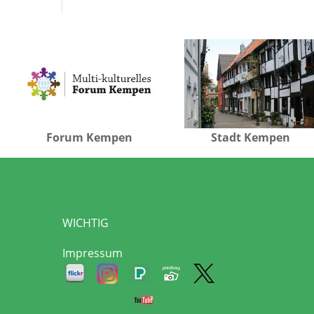
Forum Kempen
Stadt Kempen
WICHTIG
Impressum