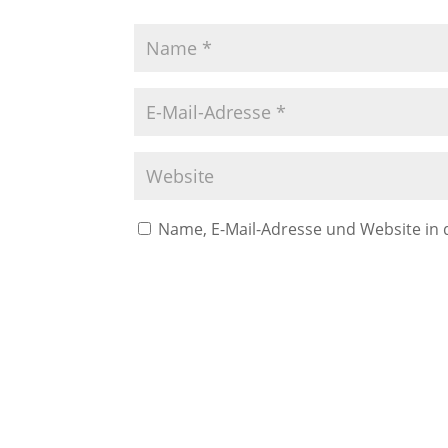
Name, E-Mail-Adresse und Website in