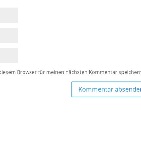
 diesem Browser für meinen nächsten Kommentar speicher