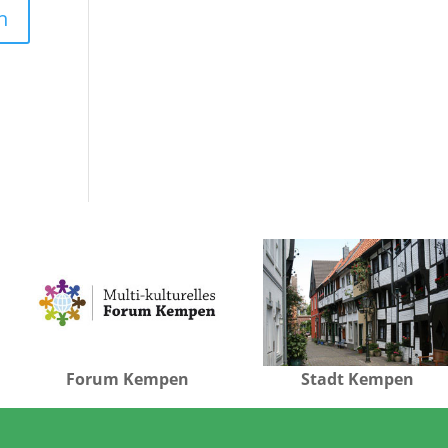
Forum Kempen
Stadt Kempen