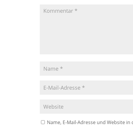
Name, E-Mail-Adresse und Website in