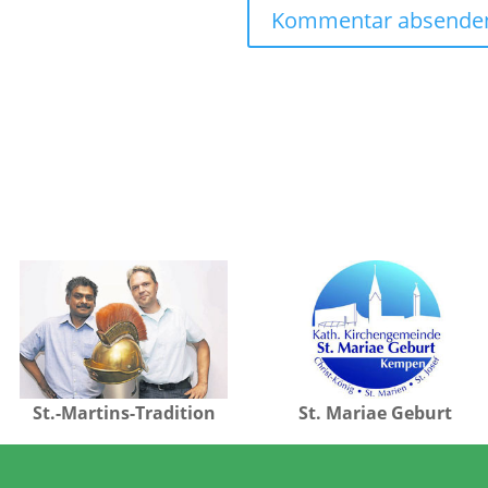
St.-Martins-Tradition
St. Mariae Geburt