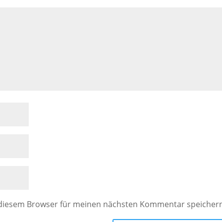
 diesem Browser für meinen nächsten Kommentar speicher