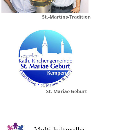
St.-Martins-Tradition
St. Mariae Geburt