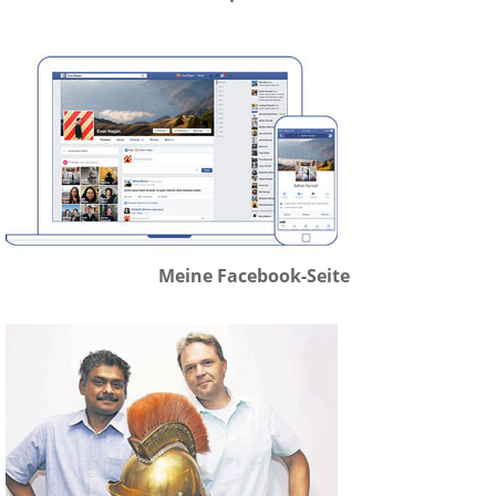
Meine Facebook-Seite