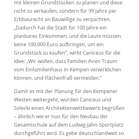
mit kleinen Grundstücken zu planen und diese
nicht zu verkaufen, sondern für 99 Jahre per
Erbbaurecht an Bauwillige zu verpachten.
„Dadurch hat die Stadt für 100 Jahre ein
planbares Einkommen, und die Leute müssen
keine 100.000 Euro aufbringen, um ein
Grundstück zu kaufen“, wirbt Caniceus für die
Idee: „Wir wollen, dass Familien ihren Traum
vom Einfamilienhaus in Kempen verwirklichen
können, und Flächenfraß vermeiden.“
Damit es mit der Planung für den Kempener
Westen weitergeht, würden Caniceus und
Solecki einen Architektenwettbewerb begrüßen
– ähnlich wie er nun für den Neubau der
Gesamtschule auf dem Ludwig-Jahn-Sportplatz
durchgeführt wird. Es gebe deutschlandweit so