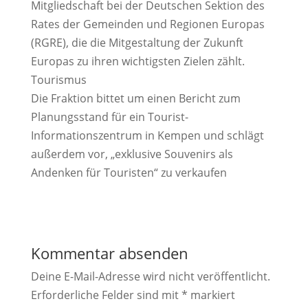
Mitgliedschaft bei der Deutschen Sektion des
Rates der Gemeinden und Regionen Europas
(RGRE), die die Mitgestaltung der Zukunft
Europas zu ihren wichtigsten Zielen zählt.
Tourismus
Die Fraktion bittet um einen Bericht zum
Planungsstand für ein Tourist-
Informationszentrum in Kempen und schlägt
außerdem vor, „exklusive Souvenirs als
Andenken für Touristen“ zu verkaufen
Kommentar absenden
Deine E-Mail-Adresse wird nicht veröffentlicht.
Erforderliche Felder sind mit
*
markiert