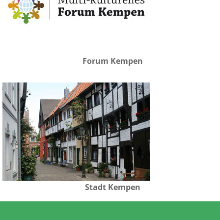
Forum Kempen
Stadt Kempen