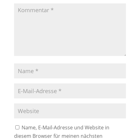
Name, E-Mail-Adresse und Website in
diesem Browser für meinen nächsten