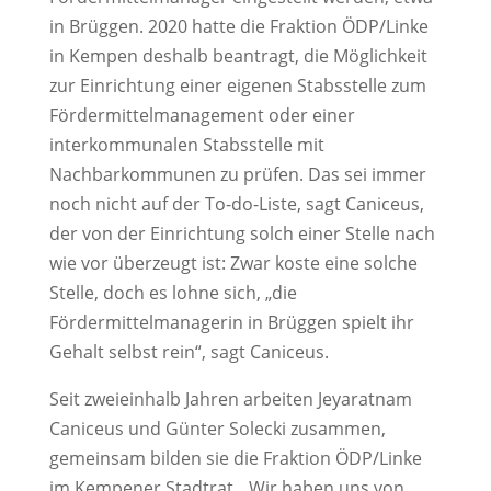
in Brüggen. 2020 hatte die Fraktion ÖDP/Linke
in Kempen deshalb beantragt, die Möglichkeit
zur Einrichtung einer eigenen Stabsstelle zum
Fördermittelmanagement oder einer
interkommunalen Stabsstelle mit
Nachbarkommunen zu prüfen. Das sei immer
noch nicht auf der To-do-Liste, sagt Caniceus,
der von der Einrichtung solch einer Stelle nach
wie vor überzeugt ist: Zwar koste eine solche
Stelle, doch es lohne sich, „die
Fördermittelmanagerin in Brüggen spielt ihr
Gehalt selbst rein“, sagt Caniceus.
Seit zweieinhalb Jahren arbeiten Jeyaratnam
Caniceus und Günter Solecki zusammen,
gemeinsam bilden sie die Fraktion ÖDP/Linke
im Kempener Stadtrat. „Wir haben uns von