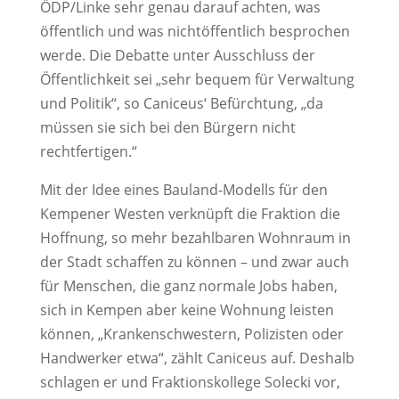
ÖDP/Linke sehr genau darauf achten, was
öffentlich und was nichtöffentlich besprochen
werde. Die Debatte unter Ausschluss der
Öffentlichkeit sei „sehr bequem für Verwaltung
und Politik“, so Caniceus‘ Befürchtung, „da
müssen sie sich bei den Bürgern nicht
rechtfertigen.“
Mit der Idee eines Bauland-Modells für den
Kempener Westen verknüpft die Fraktion die
Hoffnung, so mehr bezahlbaren Wohnraum in
der Stadt schaffen zu können – und zwar auch
für Menschen, die ganz normale Jobs haben,
sich in Kempen aber keine Wohnung leisten
können, „Krankenschwestern, Polizisten oder
Handwerker etwa“, zählt Caniceus auf. Deshalb
schlagen er und Fraktionskollege Solecki vor,