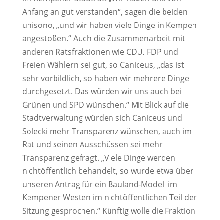
Anfang an gut verstanden“, sagen die beiden
unisono, „und wir haben viele Dinge in Kempen
angestoßen.“ Auch die Zusammenarbeit mit
anderen Ratsfraktionen wie CDU, FDP und
Freien Wählern sei gut, so Caniceus, „das ist
sehr vorbildlich, so haben wir mehrere Dinge
durchgesetzt. Das würden wir uns auch bei
Grünen und SPD wünschen.“ Mit Blick auf die
Stadtverwaltung würden sich Caniceus und
Solecki mehr Transparenz wünschen, auch im
Rat und seinen Ausschüssen sei mehr
Transparenz gefragt. „Viele Dinge werden
nichtöffentlich behandelt, so wurde etwa über
unseren Antrag für ein Bauland-Modell im
Kempener Westen im nichtöffentlichen Teil der
Sitzung gesprochen.“ Künftig wolle die Fraktion