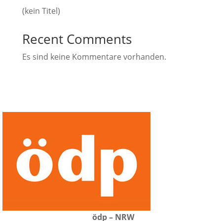
(kein Titel)
Recent Comments
Es sind keine Kommentare vorhanden.
ödp – NRW