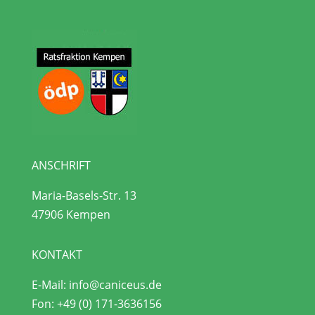
ANSCHRIFT
Maria-Basels-Str. 13
47906 Kempen
KONTAKT
E-Mail:
info@caniceus.de
Fon:
+49 (0) 171-3636156