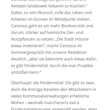
Kempen landesweit bekannt zu machen.“
Dabei, so sein Wunsch, solle das Leben und
Arbeiten im Grünen im Mittelpunkt stehen.
Caniceus geht es um mehr Biodiversität und
darum, stärker auf heimische Zier- und
Nutzpflanzen zu setzen. „Die Stadt müsste
etwas investieren“, macht Caniceus im
Sommergespräch mit unserer Redaktion
deutlich, „aber sie bekommt auch etwas dafür,
es gibt Fördermittel, durch die man Projekte
anstoßen kann.“
Überhaupt: die Fördermittel. Die gibt es zwar,
doch die Anträge bereiten den Mitarbeitern in
vielen Kommunalverwaltungen erhebliche
Mühen – weshalb mancherorts extra
Fördermittelmanager eingestellt werden, etwa