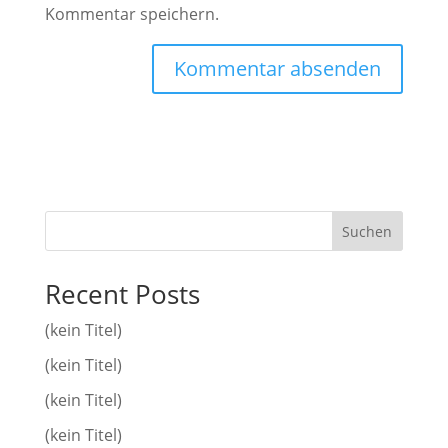
Kommentar speichern.
Suchen
Recent Posts
(kein Titel)
(kein Titel)
(kein Titel)
(kein Titel)