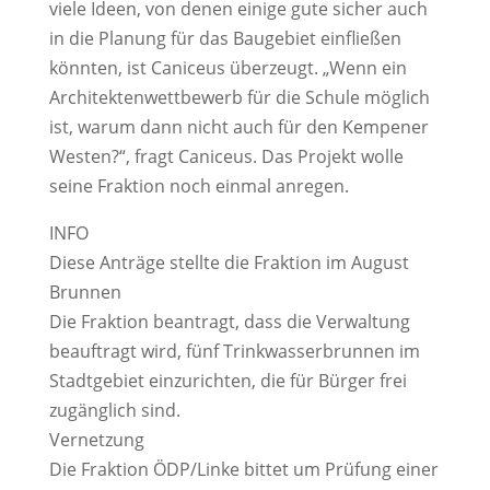
viele Ideen, von denen einige gute sicher auch
in die Planung für das Baugebiet einfließen
könnten, ist Caniceus überzeugt. „Wenn ein
Architektenwettbewerb für die Schule möglich
ist, warum dann nicht auch für den Kempener
Westen?“, fragt Caniceus. Das Projekt wolle
seine Fraktion noch einmal anregen.
INFO
Diese Anträge stellte die Fraktion im August
Brunnen
Die Fraktion beantragt, dass die Verwaltung
beauftragt wird, fünf Trinkwasserbrunnen im
Stadtgebiet einzurichten, die für Bürger frei
zugänglich sind.
Vernetzung
Die Fraktion ÖDP/Linke bittet um Prüfung einer