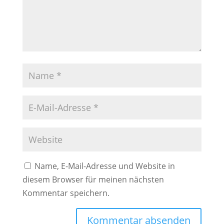
Name, E-Mail-Adresse und Website in
diesem Browser für meinen nächsten
Kommentar speichern.