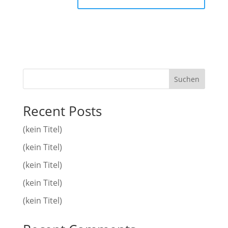
Suchen
Recent Posts
(kein Titel)
(kein Titel)
(kein Titel)
(kein Titel)
(kein Titel)