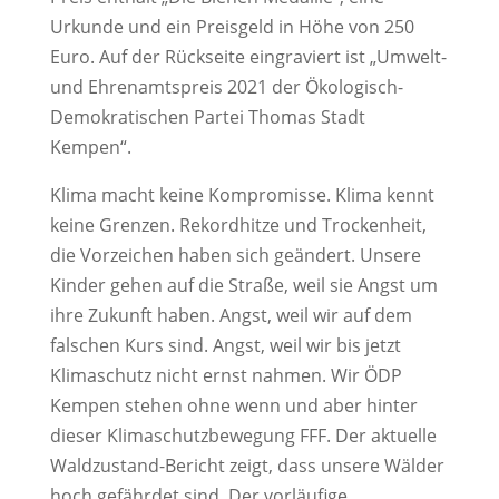
Urkunde und ein Preisgeld in Höhe von 250
Euro. Auf der Rückseite eingraviert ist „Umwelt-
und Ehrenamtspreis 2021 der Ökologisch-
Demokratischen Partei Thomas Stadt
Kempen“.
Klima macht keine Kompromisse. Klima kennt
keine Grenzen. Rekordhitze und Trockenheit,
die Vorzeichen haben sich geändert. Unsere
Kinder gehen auf die Straße, weil sie Angst um
ihre Zukunft haben. Angst, weil wir auf dem
falschen Kurs sind. Angst, weil wir bis jetzt
Klimaschutz nicht ernst nahmen. Wir ÖDP
Kempen stehen ohne wenn und aber hinter
dieser Klimaschutzbewegung FFF. Der aktuelle
Waldzustand-Bericht zeigt, dass unsere Wälder
hoch gefährdet sind. Der vorläufige