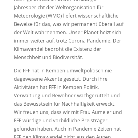
Jahresbericht der Weltorganisation für
Meteorologie (WMO) liefert wissenschaftliche
Beweise für das, was wir permanent überall auf
der Welt wahrnehmen. Unser Planet heizt sich
immer weiter auf, trotz Corona Pandemie. Der
Klimawandel bedroht die Existenz der
Menschheit und Biodiversität.
Die FFF hat in Kempen umweltpolitisch nie
dagewesene Akzente gesetzt. Durch ihre
Aktivitäten hat FFF in Kempen Politik,
Verwaltung und Bewohner wachgerüttelt und
das Bewusstsein für Nachhaltigkeit erweckt.
Wir freuen uns, dass wir mit Frau Aumeier und
FFF würdige und vorbildliche Preisträger
gefunden haben. Auch in Pandemie Zeiten hat
FFF den Klimawandel nicht aus den Augen