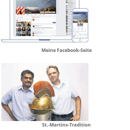
Meine Facebook-Seite
St.-Martins-Tradition