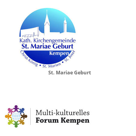
St. Mariae Geburt