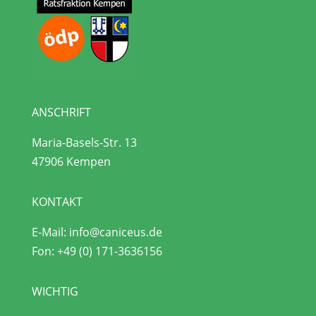
ANSCHRIFT
Maria-Basels-Str. 13
47906 Kempen
KONTAKT
E-Mail:
info@caniceus.de
Fon:
+49 (0) 171-3636156
WICHTIG