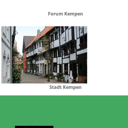
Forum Kempen
Stadt Kempen