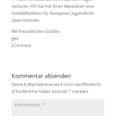
verloren. FFF hat mit ihren Aktivitäten eine
Vorbildfunktion für Kempener Jugendliche
übernommen.
Mit freundlichen Grüßen,
gez.
J.Caniceus
Kommentar absenden
Deine E-Mail-Adresse wird nicht veröffentlicht.
Erforderliche Felder sind mit
*
markiert