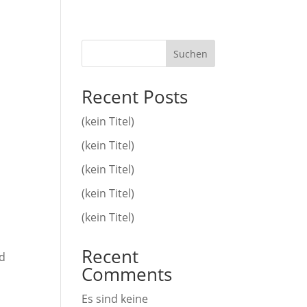
Suchen
Recent Posts
(kein Titel)
(kein Titel)
(kein Titel)
(kein Titel)
(kein Titel)
Recent
ld
Comments
Es sind keine