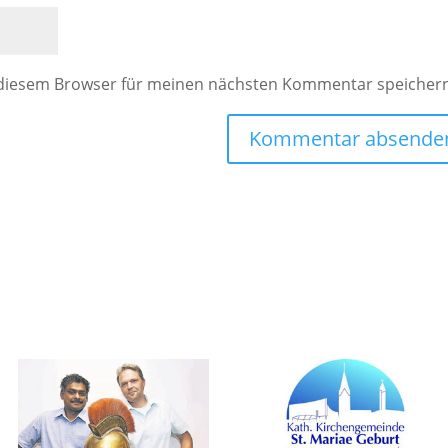
 diesem Browser für meinen nächsten Kommentar speicher