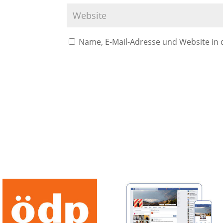
Name, E-Mail-Adresse und Website in