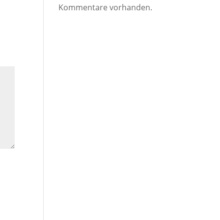
Kommentare vorhanden.