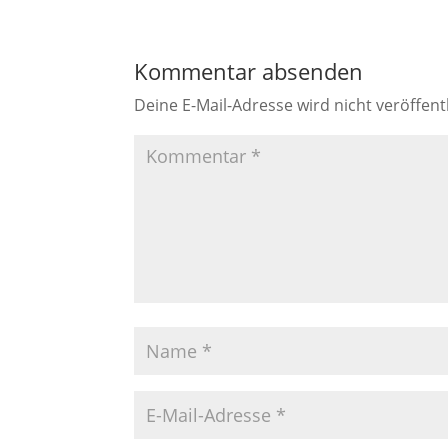
Kommentar absenden
Deine E-Mail-Adresse wird nicht veröffentl