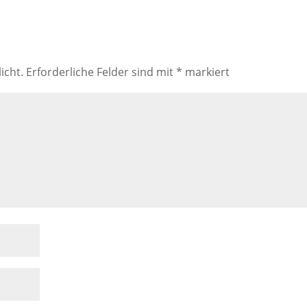
icht.
Erforderliche Felder sind mit
*
markiert