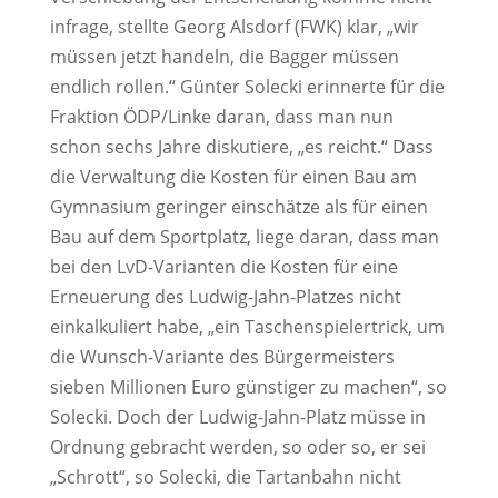
infrage, stellte Georg Alsdorf (FWK) klar, „wir
müssen jetzt handeln, die Bagger müssen
endlich rollen.“ Günter Solecki erinnerte für die
Fraktion ÖDP/Linke daran, dass man nun
schon sechs Jahre diskutiere, „es reicht.“ Dass
die Verwaltung die Kosten für einen Bau am
Gymnasium geringer einschätze als für einen
Bau auf dem Sportplatz, liege daran, dass man
bei den LvD-Varianten die Kosten für eine
Erneuerung des Ludwig-Jahn-Platzes nicht
einkalkuliert habe, „ein Taschenspielertrick, um
die Wunsch-Variante des Bürgermeisters
sieben Millionen Euro günstiger zu machen“, so
Solecki. Doch der Ludwig-Jahn-Platz müsse in
Ordnung gebracht werden, so oder so, er sei
„Schrott“, so Solecki, die Tartanbahn nicht