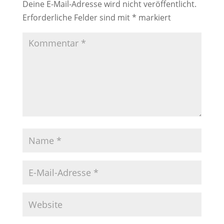
Deine E-Mail-Adresse wird nicht veröffentlicht.
Erforderliche Felder sind mit
*
markiert