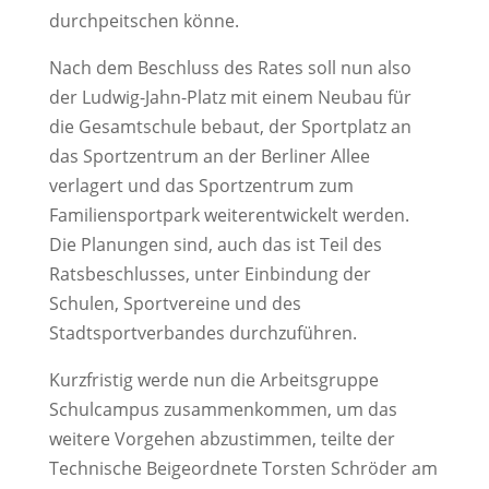
durchpeitschen könne.
Nach dem Beschluss des Rates soll nun also
der Ludwig-Jahn-Platz mit einem Neubau für
die Gesamtschule bebaut, der Sportplatz an
das Sportzentrum an der Berliner Allee
verlagert und das Sportzentrum zum
Familiensportpark weiterentwickelt werden.
Die Planungen sind, auch das ist Teil des
Ratsbeschlusses, unter Einbindung der
Schulen, Sportvereine und des
Stadtsportverbandes durchzuführen.
Kurzfristig werde nun die Arbeitsgruppe
Schulcampus zusammenkommen, um das
weitere Vorgehen abzustimmen, teilte der
Technische Beigeordnete Torsten Schröder am