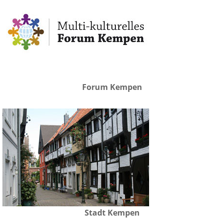
Forum Kempen
Stadt Kempen