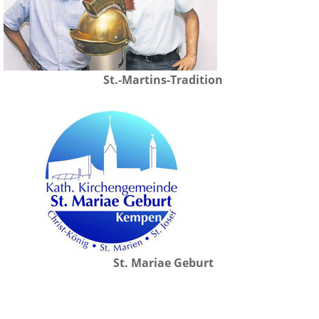
St.-Martins-Tradition
St. Mariae Geburt