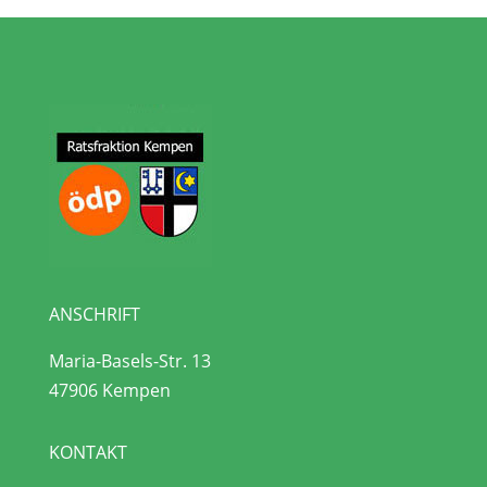
ANSCHRIFT
Maria-Basels-Str. 13
47906 Kempen
KONTAKT