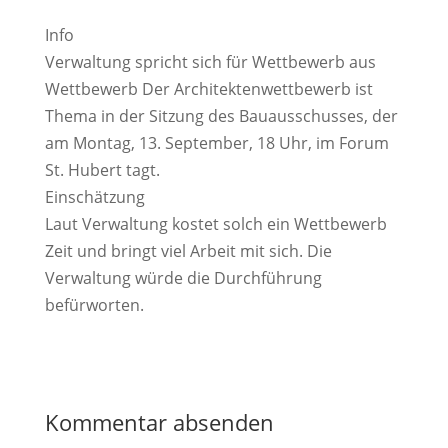
Info
Verwaltung spricht sich für Wettbewerb aus
Wettbewerb Der Architektenwettbewerb ist
Thema in der Sitzung des Bauausschusses, der
am Montag, 13. September, 18 Uhr, im Forum
St. Hubert tagt.
Einschätzung
Laut Verwaltung kostet solch ein Wettbewerb
Zeit und bringt viel Arbeit mit sich. Die
Verwaltung würde die Durchführung
befürworten.
Kommentar absenden