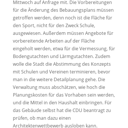
Mittwoch auf Anfrage mit. Die Vorbereitungen
für die Änderung des Bebauungsplans müssen
getroffen werden, denn noch ist die Fläche für
den Sport, nicht für den Zweck Schule,
ausgewiesen. Außerdem müssen Angebote für
vorbereitende Arbeiten auf der Fläche
eingeholt werden, etwa für die Vermessung, für
Bodengutachten und Lärmgutachten. Zudem
wolle die Stadt die Abstimmung des Konzepts
mit Schulen und Vereinen terminieren, bevor
man in die weitere Detailplanung gehe. Die
Verwaltung muss abschätzen, wie hoch die
Planungskosten für das Vorhaben sein werden,
und die Mittel in den Haushalt einbringen. Für
das Gebäude selbst hat die CDU beantragt zu
prüfen, ob man dazu einen
Architektenwettbewerb ausloben kann.