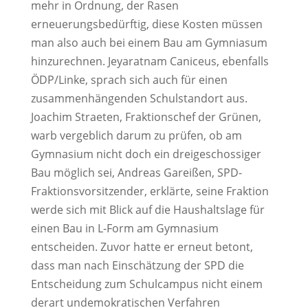
mehr in Ordnung, der Rasen
erneuerungsbedürftig, diese Kosten müssen
man also auch bei einem Bau am Gymniasum
hinzurechnen. Jeyaratnam Caniceus, ebenfalls
ÖDP/Linke, sprach sich auch für einen
zusammenhängenden Schulstandort aus.
Joachim Straeten, Fraktionschef der Grünen,
warb vergeblich darum zu prüfen, ob am
Gymnasium nicht doch ein dreigeschossiger
Bau möglich sei, Andreas Gareißen, SPD-
Fraktionsvorsitzender, erklärte, seine Fraktion
werde sich mit Blick auf die Haushaltslage für
einen Bau in L-Form am Gymnasium
entscheiden. Zuvor hatte er erneut betont,
dass man nach Einschätzung der SPD die
Entscheidung zum Schulcampus nicht einem
derart undemokratischen Verfahren