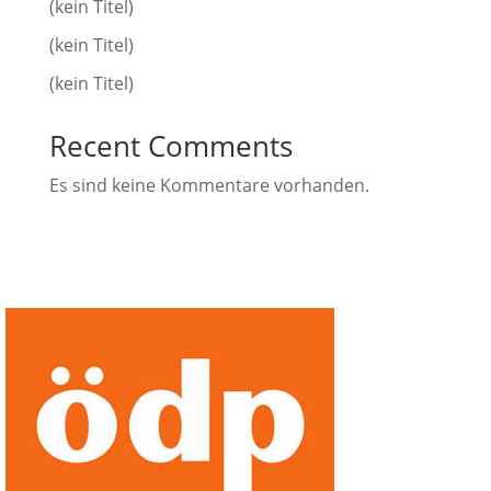
(kein Titel)
(kein Titel)
(kein Titel)
Recent Comments
Es sind keine Kommentare vorhanden.