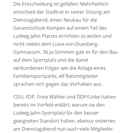
Die Entscheidung ist gefallen: Mehrheitlich
entschied der Stadtrat in seiner Sitzung am
Dienstagabend, einen Neubau für die
Gesamtschule Kempen auf einem Teil des
Ludwig-Jahn-Platzes errichten zu wollen und
nicht neben dem Luise-von-Duesberg-
Gymnasium. 36 Ja-Stimmen gab es für den Bau
auf dem Sportplatz und die damit
verbundenen Folgen wie die Anlage eines
Familiensportparks, elf Ratsmitglieder
sprachen sich gegen das Vorhaben aus.
CDU, FDP, Freie Wähler und ÖDP/Linke hatten
bereits im Vorfeld erklärt, warum sie den
Ludwig-Jahn-Sportplatz für den besser
geeigneten Standort halten, ebenso votierten
am Dienstagabend nun auch viele Mitglieder