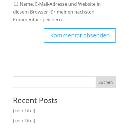
Name, E-Mail-Adresse und Website in
diesem Browser für meinen nächsten
Kommentar speichern.
Suchen
Recent Posts
(kein Titel)
(kein Titel)