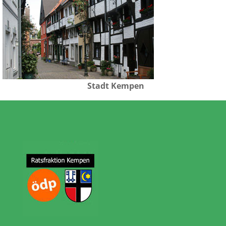
Stadt Kempen