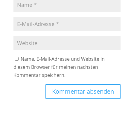
Name, E-Mail-Adresse und Website in
diesem Browser für meinen nächsten
Kommentar speichern.