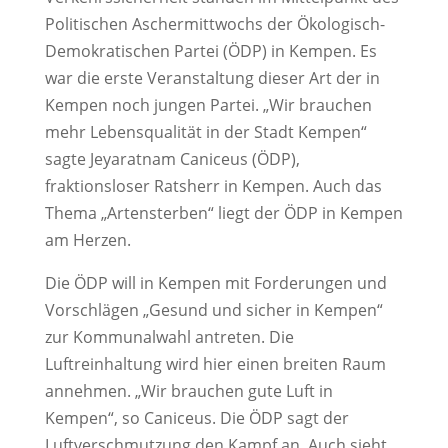
Politischen Aschermittwochs der Ökologisch-
Demokratischen Partei (ÖDP) in Kempen. Es
war die erste Veranstaltung dieser Art der in
Kempen noch jungen Partei. „Wir brauchen
mehr Lebensqualität in der Stadt Kempen“
sagte Jeyaratnam Caniceus (ÖDP),
fraktionsloser Ratsherr in Kempen. Auch das
Thema „Artensterben“ liegt der ÖDP in Kempen
am Herzen.
Die ÖDP will in Kempen mit Forderungen und
Vorschlägen „Gesund und sicher in Kempen“
zur Kommunalwahl antreten. Die
Luftreinhaltung wird hier einen breiten Raum
annehmen. „Wir brauchen gute Luft in
Kempen“, so Caniceus. Die ÖDP sagt der
Luftverschmutzung den Kampf an. Auch sieht