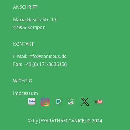
ANSCHRIFT
Maria-Basels-Str. 13
47906 Kempen
KONTAKT
E-Mail:
info@caniceus.de
Fon:
+49 (0) 171-3636156
WICHTIG
Impressum
© by JEYARATNAM CANICEUS 2024