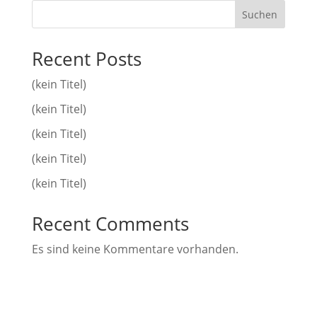
Suchen
Recent Posts
(kein Titel)
(kein Titel)
(kein Titel)
(kein Titel)
(kein Titel)
Recent Comments
Es sind keine Kommentare vorhanden.