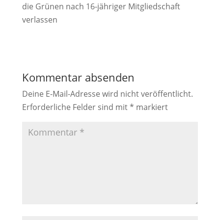
die Grünen nach 16-jähriger Mitgliedschaft
verlassen
Kommentar absenden
Deine E-Mail-Adresse wird nicht veröffentlicht.
Erforderliche Felder sind mit
*
markiert