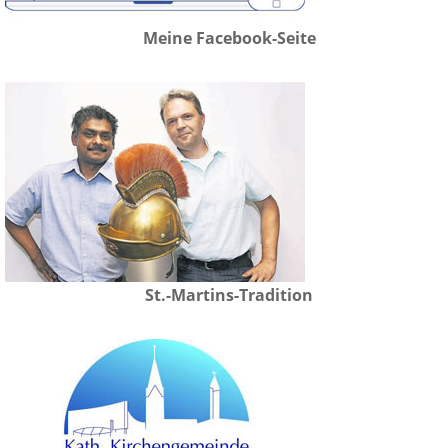
Meine Facebook-Seite
St.-Martins-Tradition