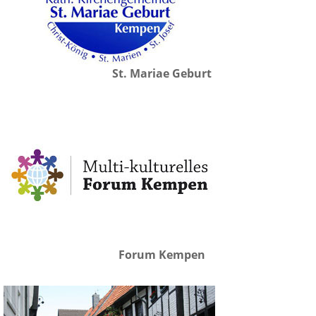
St. Mariae Geburt
Forum Kempen