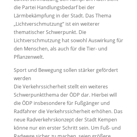
die Partei Handlungsbedarf bei der
Lärmbekämpfung in der Stadt. Das Thema
„Lichtverschmutzung“ ist ein weiterer
thematischer Schwerpunkt. Die
Lichtverschmutzung hat sowohl Auswirkung für
den Menschen, als auch für die Tier- und
Pflanzenwelt.
Sport und Bewegung sollen stärker gefördert
werden
Die Verkehrssicherheit stellt ein weiteres
Schwerpunktthema der ÖDP dar. Hierbei will
die ÖDP insbesondere für Fußgänger und
Radfahrer die Verkehrssicherheit erhöhen. Das
neue Radverkehrskonzept der Stadt Kempen
könne nur ein erster Schritt sein. Um Fuß- und
Radwege sicher zu machen, seien größere