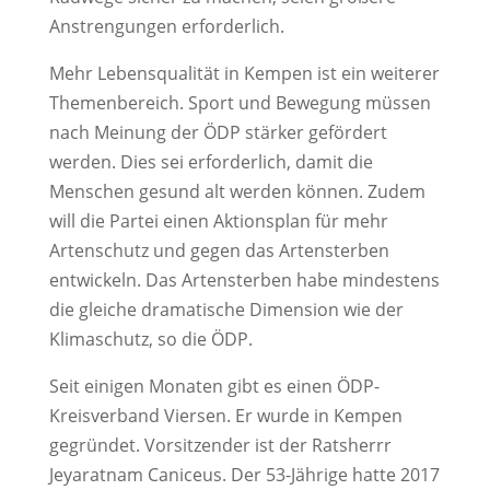
Anstrengungen erforderlich.
Mehr Lebensqualität in Kempen ist ein weiterer
Themenbereich. Sport und Bewegung müssen
nach Meinung der ÖDP stärker gefördert
werden. Dies sei erforderlich, damit die
Menschen gesund alt werden können. Zudem
will die Partei einen Aktionsplan für mehr
Artenschutz und gegen das Artensterben
entwickeln. Das Artensterben habe mindestens
die gleiche dramatische Dimension wie der
Klimaschutz, so die ÖDP.
Seit einigen Monaten gibt es einen ÖDP-
Kreisverband Viersen. Er wurde in Kempen
gegründet. Vorsitzender ist der Ratsherrr
Jeyaratnam Caniceus. Der 53-Jährige hatte 2017