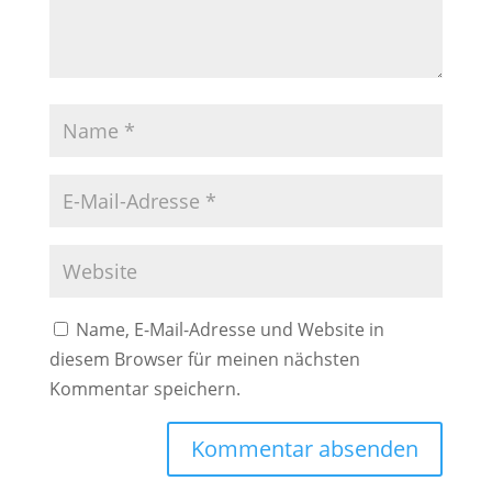
Name, E-Mail-Adresse und Website in
diesem Browser für meinen nächsten
Kommentar speichern.