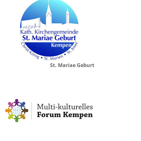
St. Mariae Geburt