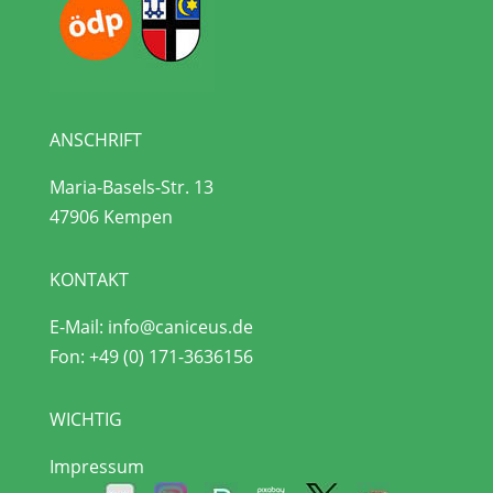
ANSCHRIFT
Maria-Basels-Str. 13
47906 Kempen
KONTAKT
E-Mail:
info@caniceus.de
Fon:
+49 (0) 171-3636156
WICHTIG
Impressum