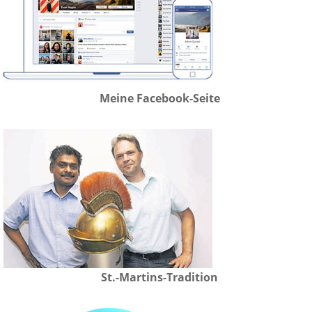
Meine Facebook-Seite
St.-Martins-Tradition