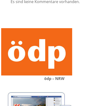
Es sind keine Kommentare vorhanden.
ödp – NRW