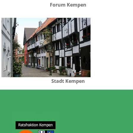
Forum Kempen
Stadt Kempen