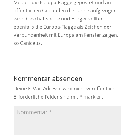
Medien die Europa-Flagge gepostet und an
öffentlichen Gebäuden die Fahne aufgezogen
wird. Geschäftsleute und Bürger sollten
ebenfalls die Europa-Flagge als Zeichen der
Verbundenheit mit Europa am Fenster zeigen,
so Caniceus.
Kommentar absenden
Deine E-Mail-Adresse wird nicht veröffentlicht.
Erforderliche Felder sind mit
*
markiert