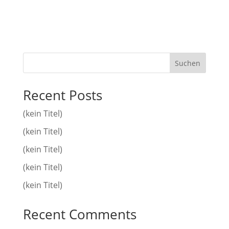
Suchen
Recent Posts
(kein Titel)
(kein Titel)
(kein Titel)
(kein Titel)
(kein Titel)
Recent Comments