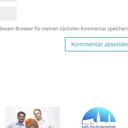
 diesem Browser für meinen nächsten Kommentar speicher