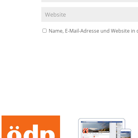
Name, E-Mail-Adresse und Website in