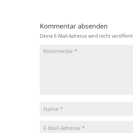
Kommentar absenden
Deine E-Mail-Adresse wird nicht veröffentl