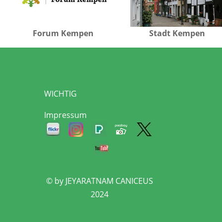
Forum Kempen
Stadt Kempen
WICHTIG
Impressum
© by JEYARATNAM CANICEUS
2024