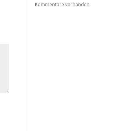
Kommentare vorhanden.