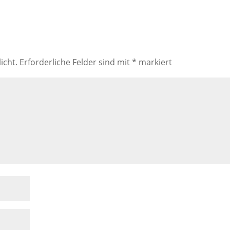
icht.
Erforderliche Felder sind mit
*
markiert