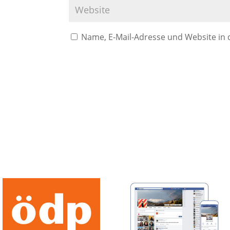
Name, E-Mail-Adresse und Website in