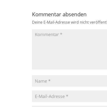
Kommentar absenden
Deine E-Mail-Adresse wird nicht veröffentl