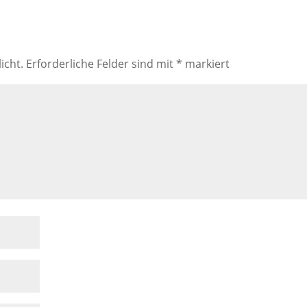
icht.
Erforderliche Felder sind mit
*
markiert