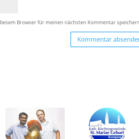
 diesem Browser für meinen nächsten Kommentar speicher