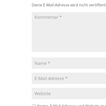
Deine E-Mail-Adresse wird nicht veröffentl