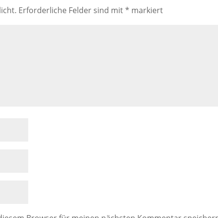
icht.
Erforderliche Felder sind mit
*
markiert