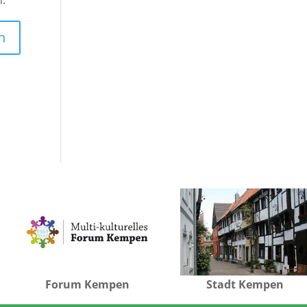
n.
Forum Kempen
Stadt Kempen